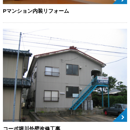
Pマンション内装リフォーム
コーポ堀川外壁改修工事