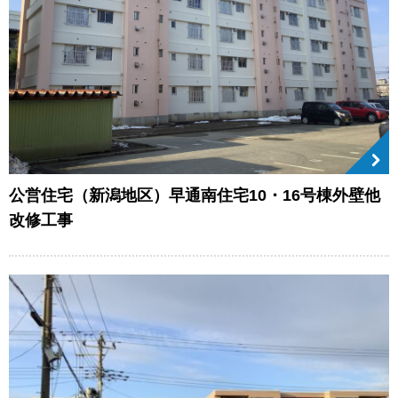
公営住宅（新潟地区）早通南住宅10・16号棟外壁他
改修工事