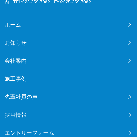
内 TEL:025-259-7082 FAX:025-259-7082
ホーム
お知らせ
会社案内
施工事例
先輩社員の声
採用情報
エントリーフォーム