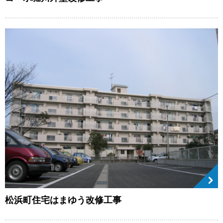
松浜町住宅はまゆう改修工事