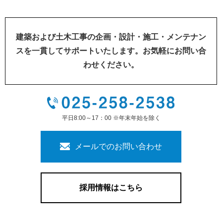
建築および土木工事の企画・設計・施工・メンテナン
スを一貫してサポートいたします。お気軽にお問い合
わせください。
平日8:00～17：00 ※年末年始を除く
メールでのお問い合わせ
採用情報はこちら