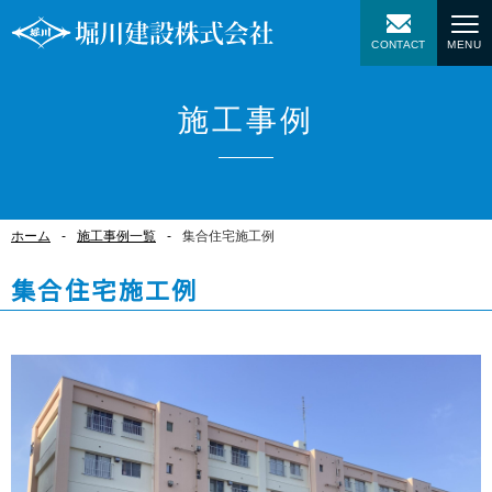
CONTACT
MENU
施工事例
ホーム
施工事例一覧
集合住宅施工例
集合住宅施工例