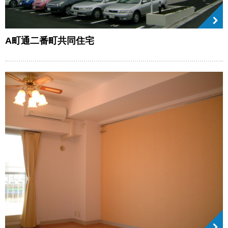
A町通二番町共同住宅