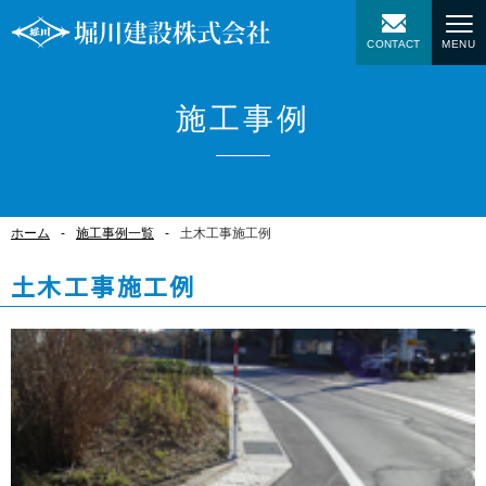
CONTACT
MENU
施工事例
ホーム
施工事例一覧
土木工事施工例
土木工事施工例