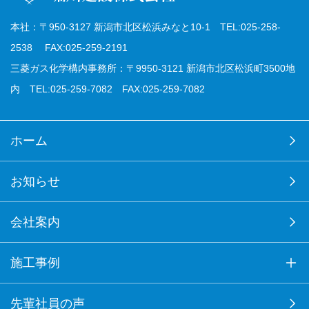
本社：〒950-3127 新潟市北区松浜みなと10-1 TEL:025-258-
2538 FAX:025-259-2191
三菱ガス化学構内事務所：〒9950-3121 新潟市北区松浜町3500地
内 TEL:025-259-7082 FAX:025-259-7082
ホーム
お知らせ
会社案内
施工事例
先輩社員の声