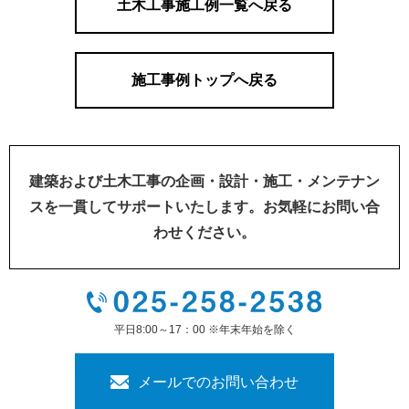
土木工事施工例一覧へ戻る
施工事例トップへ戻る
建築および土木工事の企画・設計・施工・メンテナン
スを一貫してサポートいたします。お気軽にお問い合
わせください。
平日8:00～17：00 ※年末年始を除く
メールでのお問い合わせ