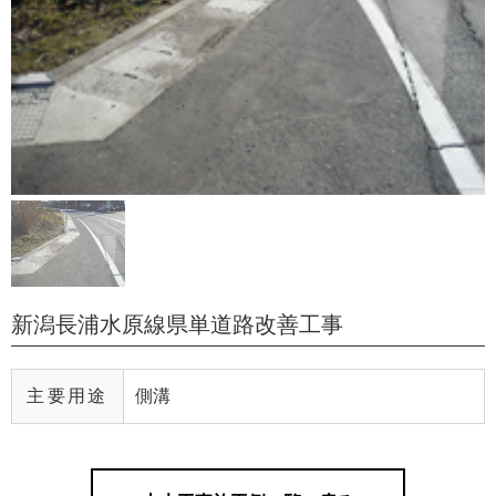
新潟長浦水原線県単道路改善工事
主要用途
側溝