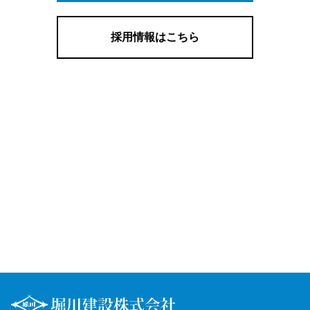
採用情報はこちら