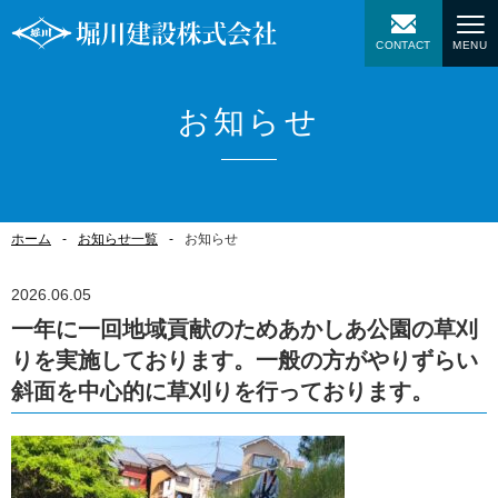
CONTACT
MENU
お知らせ
ホーム
お知らせ一覧
お知らせ
2026.06.05
一年に一回地域貢献のためあかしあ公園の草刈
りを実施しております。一般の方がやりずらい
斜面を中心的に草刈りを行っております。