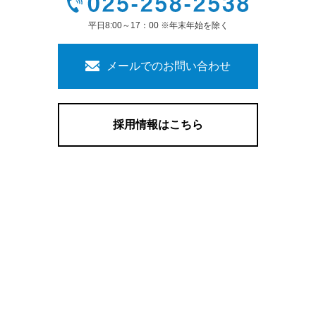
平日8:00～17：00 ※年末年始を除く
メールでのお問い合わせ
採用情報はこちら