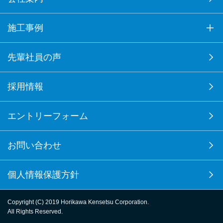
施工事例
先輩社員の声
採用情報
エントリーフォーム
お問い合わせ
個人情報保護方針
Copyright (C) 2019 Horikawa Kensetsu Corporation.
All Rights Reserved.