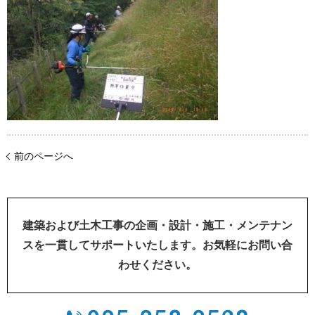
前のページへ
建築および土木工事の企画・設計・施工・メンテナン
スを一貫してサポートいたします。お気軽にお問い合
わせください。