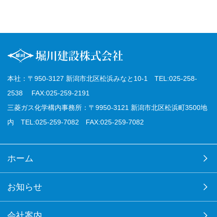
本社：〒950-3127 新潟市北区松浜みなと10-1 TEL:025-258-
2538 FAX:025-259-2191
三菱ガス化学構内事務所：〒9950-3121 新潟市北区松浜町3500地
内 TEL:025-259-7082 FAX:025-259-7082
ホーム
お知らせ
会社案内